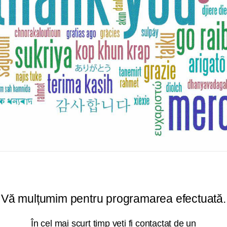
Vă mulțumim pentru programarea efectuată.
În cel mai scurt timp veți fi contactat de un